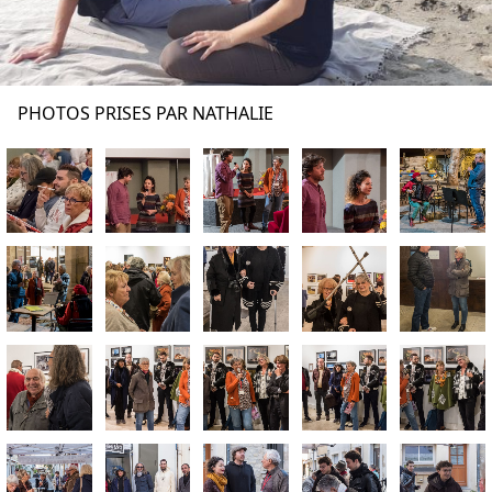
PHOTOS PRISES PAR NATHALIE