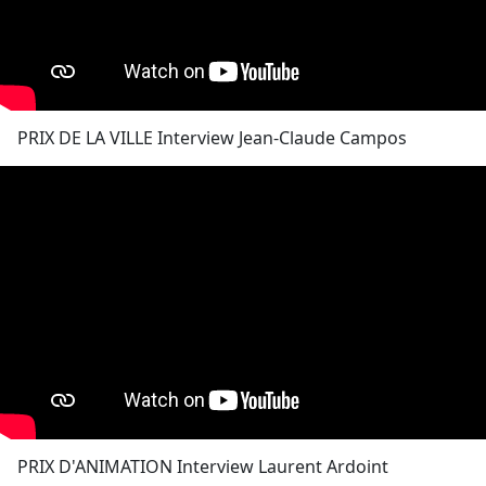
PRIX DE LA VILLE Interview Jean-Claude Campos
PRIX D'ANIMATION Interview Laurent Ardoint