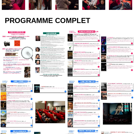
PROGRAMME COMPLET