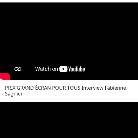
PRIX GRAND ÉCRAN POUR TOUS Interview Fabienne
Sagnier