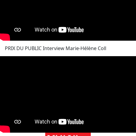
PRIX DU PUBLIC Interview Marie-Hélène Coll