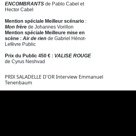
ENCOMBRANTS
de Pablo Cabel et
Hector Cabel
Mention spéciale Meilleur scénario
:
Mon frère
de Johannes Vorillon
Mention spéciale Meilleure mise en
scène :
Air de rien
de Gabriel Hénot-
Lefèvre Public
Prix du Public 450 € :
VALISE ROUGE
de Cyrus Neshvad
PRIX SALADELLE D'OR Interview Emmanuel
Tenenbaum