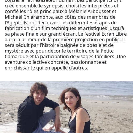
créé ensemble le synopsis, choisi les interprètes et
confié les rôles principaux à Mélanie Arbousset et
Michaël Chiaramonte, aux côtés des membres de
l’Agept. Ils ont découvert les différentes étapes de
fabrication d’un film techniques et artistiques jusqu’à
sa phase finale sur grand écran. Le festival Écran Libre
aura la primeur de la première projection en public. Il
sera séduit par l’histoire baignée de poésie et de
mystère avec pour décor le territoire de la Petite
Camargue et la participation de visages familiers. Une
aventure collective concrète, passionnante et
enrichissante qui en appelle d’autres.