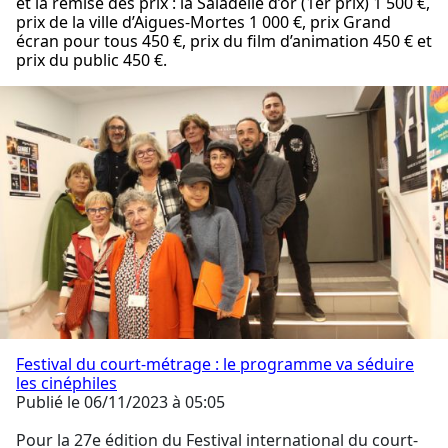
et la remise des prix : la Saladelle d’or (1er prix) 1 500 €,
prix de la ville d’Aigues-Mortes 1 000 €, prix Grand
écran pour tous 450 €, prix du film d’animation 450 € et
prix du public 450 €.
Festival du court-métrage : le programme va séduire
les cinéphiles
Publié le 06/11/2023 à 05:05
Pour la 27e édition du Festival international du court-