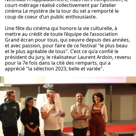
court-métrage réalisé collectivement par l’atelier
cinéma Le mystère de la tour du sel a remporté le
coup de coeur d’un public enthousiaste.
Une fête du cinéma qui honore la vie culturelle, à
mettre au crédit de toute l’équipe de l’association
Grand écran pour tous, qui oeuvre depuis des années,
et avec passion, pour faire de ce festival "le plus beau
et le plus agréable de tous". C’est ce qu’a confié le
président du jury, le réalisateur Laurent Ardoin, revenu
pour la 7e fois dans la cité des remparts, qui a
apprécié "la sélection 2023, belle et variée".