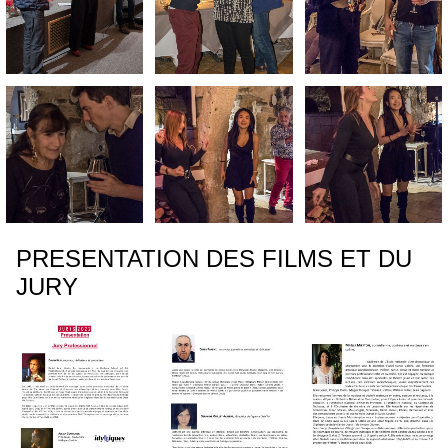
PRESENTATION DES FILMS ET DU
JURY