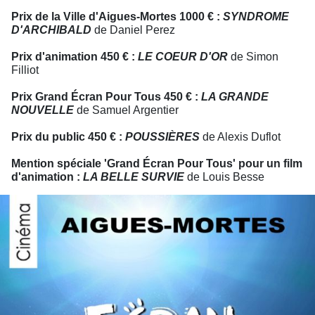
Prix de la Ville d'Aigues-Mortes 1000 € :
SYNDROME
D'ARCHIBALD
de Daniel Perez
Prix d'animation 450 € :
LE COEUR D'OR
de Simon
Filliot
Prix Grand Écran Pour Tous 450 € :
LA GRANDE
NOUVELLE
de Samuel Argentier
Prix du public 450 € :
POUSSIÈRES
de Alexis Duflot
Mention spéciale 'Grand Écran Pour Tous' pour un film
d'animation :
LA BELLE SURVIE
de Louis Besse