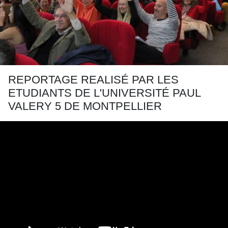
REPORTAGE REALISÉ PAR LES
ETUDIANTS DE L'UNIVERSITÉ PAUL
VALERY 5 DE MONTPELLIER