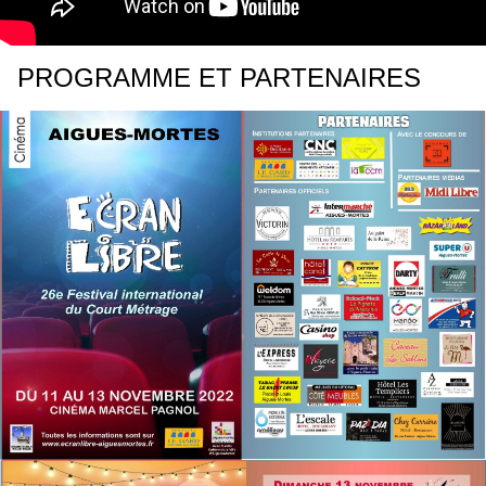
PROGRAMME ET PARTENAIRES