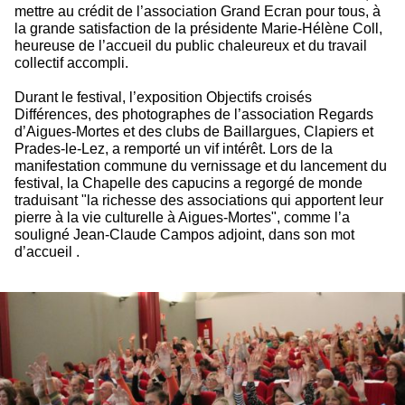
mettre au crédit de l’association Grand Ecran pour tous, à
la grande satisfaction de la présidente Marie-Hélène Coll,
heureuse de l’accueil du public chaleureux et du travail
collectif accompli.
Durant le festival, l’exposition Objectifs croisés
Différences, des photographes de l’association Regards
d’Aigues-Mortes et des clubs de Baillargues, Clapiers et
Prades-le-Lez, a remporté un vif intérêt. Lors de la
manifestation commune du vernissage et du lancement du
festival, la Chapelle des capucins a regorgé de monde
traduisant "la richesse des associations qui apportent leur
pierre à la vie culturelle à Aigues-Mortes", comme l’a
souligné Jean-Claude Campos adjoint, dans son mot
d’accueil .