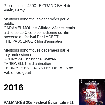
Prix du public 450€ LE GRAND BAIN de
Valéry Leroy
Mentions honorifiques décernées par le
public
CARAMEL MOU de Wilfried Méance remis
à Brigitte Lo Cicero comédienne du film
présente au festival Par l’AGEPT
THE PASSENGER film d’animation
Mentions honorifiques décernées par le
jury professionnel
SOURY de Christophe Switzer-
FAREWELL film d’animation
LE DIABLE EST DANS LES DÉTAILS de
Fabien Gorgeart
2016
PALMARÈS 20e Festival Écran Libre 11