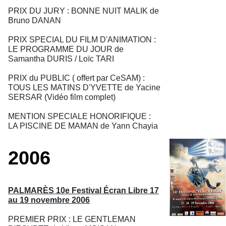
PRIX DU JURY : BONNE NUIT MALIK de
Bruno DANAN
PRIX SPECIAL DU FILM D'ANIMATION :
LE PROGRAMME DU JOUR de
Samantha DURIS / Loïc TARI
PRIX du PUBLIC ( offert par CeSAM) :
TOUS LES MATINS D'YVETTE de Yacine
SERSAR (Vidéo film complet)
MENTION SPECIALE HONORIFIQUE :
LA PISCINE DE MAMAN de Yann Chayia
2006
PALMARÈS 10e Festival Écran Libre 17
au 19 novembre 2006
PREMIER PRIX : LE GENTLEMAN