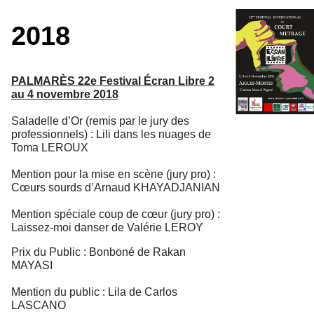
2018
PALMARÈS 22e Festival Écran Libre 2
au 4 novembre 2018
Saladelle d’Or (remis par le jury des
professionnels) : Lili dans les nuages de
Toma LEROUX
Mention pour la mise en scène (jury pro) :
Cœurs sourds d’Arnaud KHAYADJANIAN
Mention spéciale coup de cœur (jury pro) :
Laissez-moi danser de Valérie LEROY
Prix du Public : Bonboné de Rakan
MAYASI
Mention du public : Lila de Carlos
LASCANO