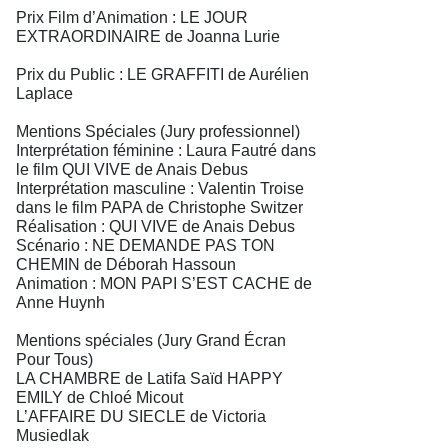
Prix Film d’Animation : LE JOUR
EXTRAORDINAIRE de Joanna Lurie
Prix du Public : LE GRAFFITI de Aurélien
Laplace
Mentions Spéciales (Jury professionnel)
Interprétation féminine : Laura Fautré dans
le film QUI VIVE de Anais Debus
Interprétation masculine : Valentin Troise
dans le film PAPA de Christophe Switzer
Réalisation : QUI VIVE de Anais Debus
Scénario : NE DEMANDE PAS TON
CHEMIN de Déborah Hassoun
Animation : MON PAPI S’EST CACHE de
Anne Huynh
Mentions spéciales (Jury Grand Écran
Pour Tous)
LA CHAMBRE de Latifa Saïd HAPPY
EMILY de Chloé Micout
L’AFFAIRE DU SIECLE de Victoria
Musiedlak