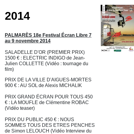
2014
PALMARÈS 18e Festival Écran Libre 7
au 9 novembre 2014
SALADELLE D'OR (PREMIER PRIX)
1500 € : ELECTRIC INDIGO de Jean-
Julien COLLETTE (Vidéo : tournage du
film)
PRIX DE LA VILLE D'AIGUES-MORTES
900 € : AU SOL de Alexis MICHALIK
PRIX GRAND ÉCRAN POUR TOUS 450
€ : LA MOUFLE de Clémentine ROBAC
(Vidéo teaser)
PRIX DU PUBLIC 450 € : NOUS
SOMMES TOUS DES ETRES PENCHES
de Simon LELOUCH (Vidéo Interview du